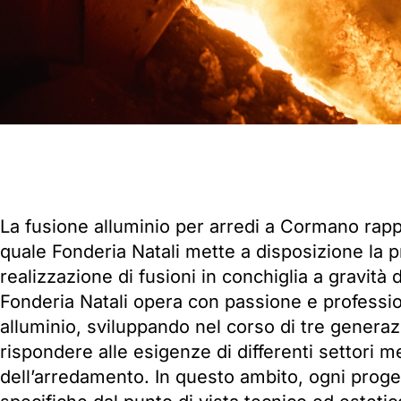
La fusione alluminio per arredi a Cormano rap
quale Fonderia Natali mette a disposizione la p
realizzazione di fusioni in conchiglia a gravità d
Fonderia Natali opera con passione e profession
alluminio, sviluppando nel corso di tre gener
rispondere alle esigenze di differenti settori me
dell’arredamento. In questo ambito, ogni proge