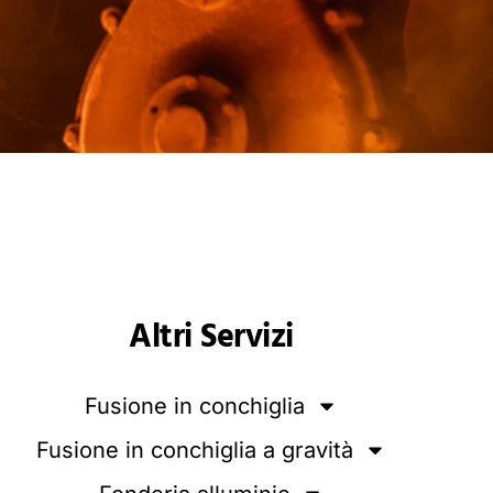
Altri Servizi
Fusione in conchiglia
Fusione in conchiglia a gravità