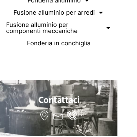
Fonderia alluminio
Fusione alluminio per arredi
Fusione alluminio per
componenti meccaniche
Fonderia in conchiglia
Contattaci