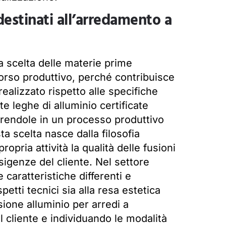
destinati all’arredamento a
a scelta delle materie prime
rso produttivo, perché contribuisce
realizzato rispetto alle specifiche
te leghe di alluminio certificate
serendole in un processo produttivo
 scelta nasce dalla filosofia
opria attività la qualità delle fusioni
esigenze del cliente. Nel settore
caratteristiche differenti e
petti tecnici sia alla resa estetica
sione alluminio per arredi a
 cliente e individuando le modalità