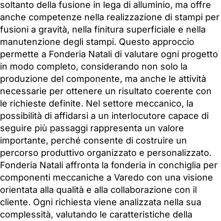
soltanto della fusione in lega di alluminio, ma offre
anche competenze nella realizzazione di stampi per
fusioni a gravità, nella finitura superficiale e nella
manutenzione degli stampi. Questo approccio
permette a Fonderia Natali di valutare ogni progetto
in modo completo, considerando non solo la
produzione del componente, ma anche le attività
necessarie per ottenere un risultato coerente con
le richieste definite. Nel settore meccanico, la
possibilità di affidarsi a un interlocutore capace di
seguire più passaggi rappresenta un valore
importante, perché consente di costruire un
percorso produttivo organizzato e personalizzato.
Fonderia Natali affronta la fonderia in conchiglia per
componenti meccaniche a Varedo con una visione
orientata alla qualità e alla collaborazione con il
cliente. Ogni richiesta viene analizzata nella sua
complessità, valutando le caratteristiche della