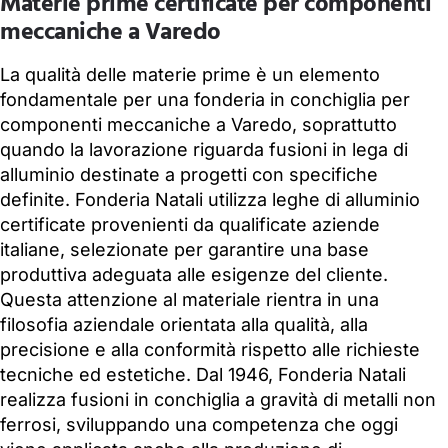
Materie prime certificate per componenti
meccaniche a Varedo
La qualità delle materie prime è un elemento
fondamentale per una fonderia in conchiglia per
componenti meccaniche a Varedo, soprattutto
quando la lavorazione riguarda fusioni in lega di
alluminio destinate a progetti con specifiche
definite. Fonderia Natali utilizza leghe di alluminio
certificate provenienti da qualificate aziende
italiane, selezionate per garantire una base
produttiva adeguata alle esigenze del cliente.
Questa attenzione al materiale rientra in una
filosofia aziendale orientata alla qualità, alla
precisione e alla conformità rispetto alle richieste
tecniche ed estetiche. Dal 1946, Fonderia Natali
realizza fusioni in conchiglia a gravità di metalli non
ferrosi, sviluppando una competenza che oggi