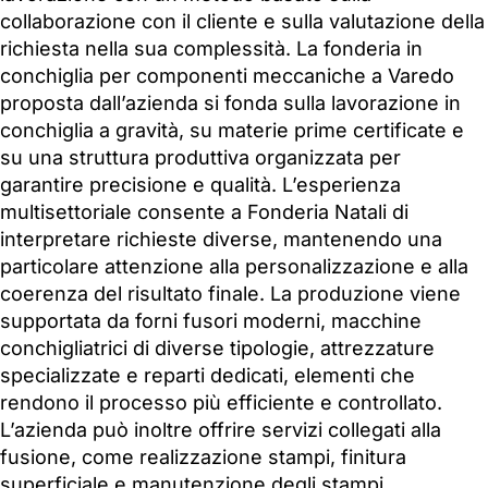
collaborazione con il cliente e sulla valutazione della
richiesta nella sua complessità. La fonderia in
conchiglia per componenti meccaniche a Varedo
proposta dall’azienda si fonda sulla lavorazione in
conchiglia a gravità, su materie prime certificate e
su una struttura produttiva organizzata per
garantire precisione e qualità. L’esperienza
multisettoriale consente a Fonderia Natali di
interpretare richieste diverse, mantenendo una
particolare attenzione alla personalizzazione e alla
coerenza del risultato finale. La produzione viene
supportata da forni fusori moderni, macchine
conchigliatrici di diverse tipologie, attrezzature
specializzate e reparti dedicati, elementi che
rendono il processo più efficiente e controllato.
L’azienda può inoltre offrire servizi collegati alla
fusione, come realizzazione stampi, finitura
superficiale e manutenzione degli stampi,