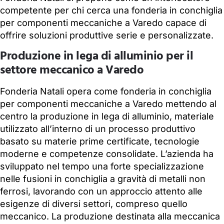
competente per chi cerca una fonderia in conchiglia
per componenti meccaniche a Varedo capace di
offrire soluzioni produttive serie e personalizzate.
Produzione in lega di alluminio per il
settore meccanico a Varedo
Fonderia Natali opera come fonderia in conchiglia
per componenti meccaniche a Varedo mettendo al
centro la produzione in lega di alluminio, materiale
utilizzato all’interno di un processo produttivo
basato su materie prime certificate, tecnologie
moderne e competenze consolidate. L’azienda ha
sviluppato nel tempo una forte specializzazione
nelle fusioni in conchiglia a gravità di metalli non
ferrosi, lavorando con un approccio attento alle
esigenze di diversi settori, compreso quello
meccanico. La produzione destinata alla meccanica