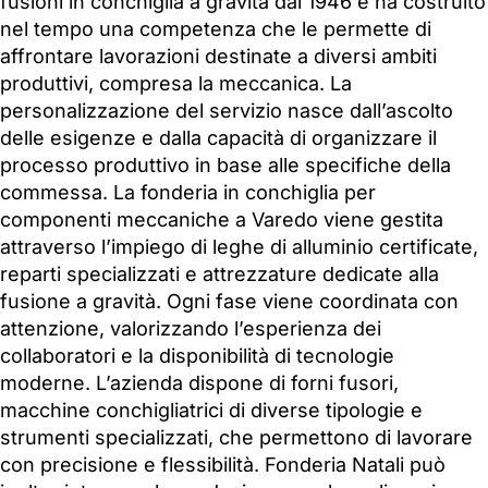
fusioni in conchiglia a gravità dal 1946 e ha costruito
nel tempo una competenza che le permette di
affrontare lavorazioni destinate a diversi ambiti
produttivi, compresa la meccanica. La
personalizzazione del servizio nasce dall’ascolto
delle esigenze e dalla capacità di organizzare il
processo produttivo in base alle specifiche della
commessa. La fonderia in conchiglia per
componenti meccaniche a Varedo viene gestita
attraverso l’impiego di leghe di alluminio certificate,
reparti specializzati e attrezzature dedicate alla
fusione a gravità. Ogni fase viene coordinata con
attenzione, valorizzando l’esperienza dei
collaboratori e la disponibilità di tecnologie
moderne. L’azienda dispone di forni fusori,
macchine conchigliatrici di diverse tipologie e
strumenti specializzati, che permettono di lavorare
con precisione e flessibilità. Fonderia Natali può