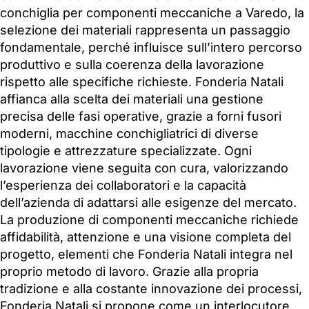
conchiglia per componenti meccaniche a Varedo, la
selezione dei materiali rappresenta un passaggio
fondamentale, perché influisce sull’intero percorso
produttivo e sulla coerenza della lavorazione
rispetto alle specifiche richieste. Fonderia Natali
affianca alla scelta dei materiali una gestione
precisa delle fasi operative, grazie a forni fusori
moderni, macchine conchigliatrici di diverse
tipologie e attrezzature specializzate. Ogni
lavorazione viene seguita con cura, valorizzando
l’esperienza dei collaboratori e la capacità
dell’azienda di adattarsi alle esigenze del mercato.
La produzione di componenti meccaniche richiede
affidabilità, attenzione e una visione completa del
progetto, elementi che Fonderia Natali integra nel
proprio metodo di lavoro. Grazie alla propria
tradizione e alla costante innovazione dei processi,
Fonderia Natali si propone come un interlocutore