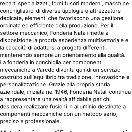
reparti specializzati, forni fusori moderni, macchine
conchigliatrici di diverse tipologie e attrezzature
dedicate, elementi che favoriscono una gestione
ordinata ed efficiente della produzione. Per il
settore meccanico, Fonderia Natali mette a
disposizione la propria esperienza multisettoriale e
la capacità di adattarsi a progetti differenti,
mantenendo sempre un orientamento alla qualità.
La fonderia in conchiglia per componenti
meccaniche a Varedo diventa quindi un servizio
costruito sull’equilibrio tra tradizione, innovazione e
personalizzazione. Grazie alla propria storia
aziendale, iniziata nel 1946, Fonderia Natali continua
a rappresentare una realtà affidabile per chi
desidera realizzare fusioni in alluminio destinate a
componenti meccaniche con un metodo serio,
preciso e professionale.