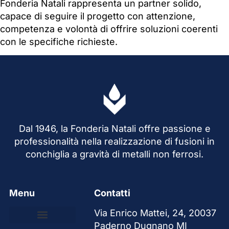
Fonderia Natali rappresenta un partner solido,
capace di seguire il progetto con attenzione,
competenza e volontà di offrire soluzioni coerenti
con le specifiche richieste.
Dal 1946, la Fonderia Natali offre passione e
professionalità nella realizzazione di fusioni in
conchiglia a gravità di metalli non ferrosi.
Menu
Contatti
Via Enrico Mattei, 24, 20037
Paderno Dugnano MI