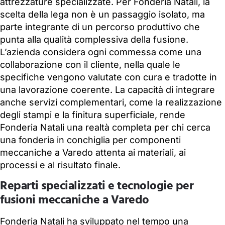
attrezzature specializzate. Per Fonderia Natali, la
scelta della lega non è un passaggio isolato, ma
parte integrante di un percorso produttivo che
punta alla qualità complessiva della fusione.
L’azienda considera ogni commessa come una
collaborazione con il cliente, nella quale le
specifiche vengono valutate con cura e tradotte in
una lavorazione coerente. La capacità di integrare
anche servizi complementari, come la realizzazione
degli stampi e la finitura superficiale, rende
Fonderia Natali una realtà completa per chi cerca
una fonderia in conchiglia per componenti
meccaniche a Varedo attenta ai materiali, ai
processi e al risultato finale.
Reparti specializzati e tecnologie per
fusioni meccaniche a Varedo
Fonderia Natali ha sviluppato nel tempo una