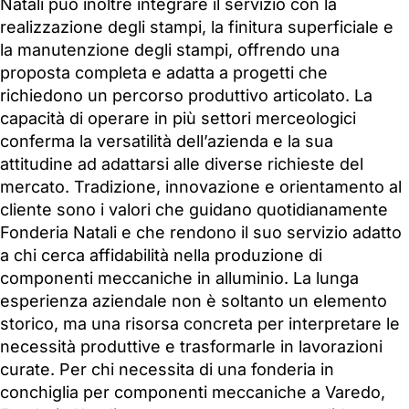
Natali può inoltre integrare il servizio con la
realizzazione degli stampi, la finitura superficiale e
la manutenzione degli stampi, offrendo una
proposta completa e adatta a progetti che
richiedono un percorso produttivo articolato. La
capacità di operare in più settori merceologici
conferma la versatilità dell’azienda e la sua
attitudine ad adattarsi alle diverse richieste del
mercato. Tradizione, innovazione e orientamento al
cliente sono i valori che guidano quotidianamente
Fonderia Natali e che rendono il suo servizio adatto
a chi cerca affidabilità nella produzione di
componenti meccaniche in alluminio. La lunga
esperienza aziendale non è soltanto un elemento
storico, ma una risorsa concreta per interpretare le
necessità produttive e trasformarle in lavorazioni
curate. Per chi necessita di una fonderia in
conchiglia per componenti meccaniche a Varedo,