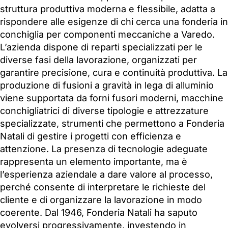
struttura produttiva moderna e flessibile, adatta a
rispondere alle esigenze di chi cerca una fonderia in
conchiglia per componenti meccaniche a Varedo.
L’azienda dispone di reparti specializzati per le
diverse fasi della lavorazione, organizzati per
garantire precisione, cura e continuità produttiva. La
produzione di fusioni a gravità in lega di alluminio
viene supportata da forni fusori moderni, macchine
conchigliatrici di diverse tipologie e attrezzature
specializzate, strumenti che permettono a Fonderia
Natali di gestire i progetti con efficienza e
attenzione. La presenza di tecnologie adeguate
rappresenta un elemento importante, ma è
l’esperienza aziendale a dare valore al processo,
perché consente di interpretare le richieste del
cliente e di organizzare la lavorazione in modo
coerente. Dal 1946, Fonderia Natali ha saputo
evolversi progressivamente, investendo in