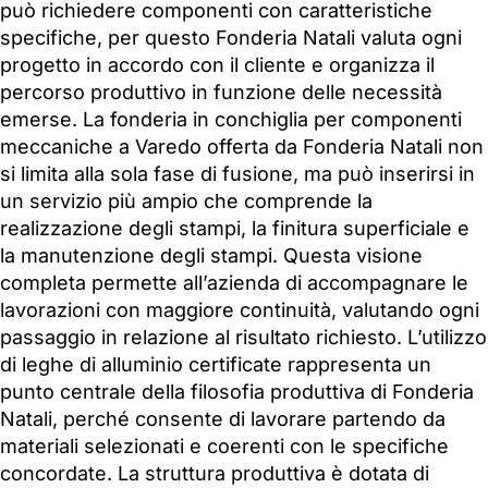
può richiedere componenti con caratteristiche
specifiche, per questo Fonderia Natali valuta ogni
progetto in accordo con il cliente e organizza il
percorso produttivo in funzione delle necessità
emerse. La fonderia in conchiglia per componenti
meccaniche a Varedo offerta da Fonderia Natali non
si limita alla sola fase di fusione, ma può inserirsi in
un servizio più ampio che comprende la
realizzazione degli stampi, la finitura superficiale e
la manutenzione degli stampi. Questa visione
completa permette all’azienda di accompagnare le
lavorazioni con maggiore continuità, valutando ogni
passaggio in relazione al risultato richiesto. L’utilizzo
di leghe di alluminio certificate rappresenta un
punto centrale della filosofia produttiva di Fonderia
Natali, perché consente di lavorare partendo da
materiali selezionati e coerenti con le specifiche
concordate. La struttura produttiva è dotata di