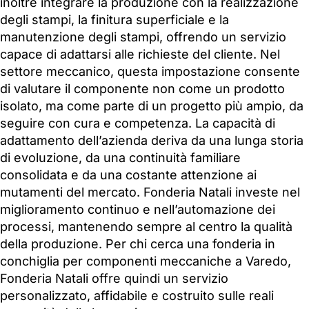
inoltre integrare la produzione con la realizzazione
degli stampi, la finitura superficiale e la
manutenzione degli stampi, offrendo un servizio
capace di adattarsi alle richieste del cliente. Nel
settore meccanico, questa impostazione consente
di valutare il componente non come un prodotto
isolato, ma come parte di un progetto più ampio, da
seguire con cura e competenza. La capacità di
adattamento dell’azienda deriva da una lunga storia
di evoluzione, da una continuità familiare
consolidata e da una costante attenzione ai
mutamenti del mercato. Fonderia Natali investe nel
miglioramento continuo e nell’automazione dei
processi, mantenendo sempre al centro la qualità
della produzione. Per chi cerca una fonderia in
conchiglia per componenti meccaniche a Varedo,
Fonderia Natali offre quindi un servizio
personalizzato, affidabile e costruito sulle reali