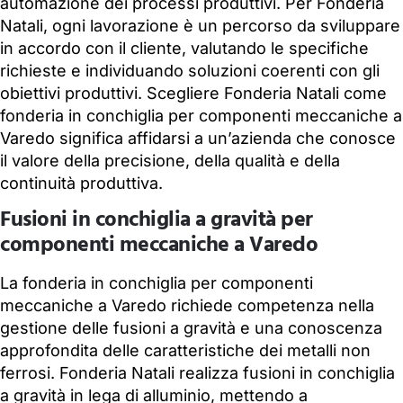
automazione dei processi produttivi. Per Fonderia
Natali, ogni lavorazione è un percorso da sviluppare
in accordo con il cliente, valutando le specifiche
richieste e individuando soluzioni coerenti con gli
obiettivi produttivi. Scegliere Fonderia Natali come
fonderia in conchiglia per componenti meccaniche a
Varedo significa affidarsi a un’azienda che conosce
il valore della precisione, della qualità e della
continuità produttiva.
Fusioni in conchiglia a gravità per
componenti meccaniche a Varedo
La fonderia in conchiglia per componenti
meccaniche a Varedo richiede competenza nella
gestione delle fusioni a gravità e una conoscenza
approfondita delle caratteristiche dei metalli non
ferrosi. Fonderia Natali realizza fusioni in conchiglia
a gravità in lega di alluminio, mettendo a