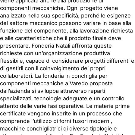
viene applicata anche alla produzione di
componenti meccaniche. Ogni progetto viene
analizzato nella sua specificità, perché le esigenze
del settore meccanico possono variare in base alla
funzione del componente, alla lavorazione richiesta
e alle caratteristiche che il prodotto finale deve
presentare. Fonderia Natali affronta queste
richieste con un’organizzazione produttiva
flessibile, capace di considerare progetti differenti e
di gestirli con il coinvolgimento dei propri
collaboratori. La fonderia in conchiglia per
componenti meccaniche a Varedo proposta
dall’azienda si sviluppa attraverso reparti
specializzati, tecnologie adeguate e un controllo
attento delle varie fasi operative. Le materie prime
certificate vengono inserite in un processo che
comprende l’utilizzo di forni fusori moderni,
macchine conchigliatrici di diverse tipologie e