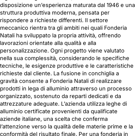
disposizione un’esperienza maturata dal 1946 e una
struttura produttiva moderna, pensata per
rispondere a richieste differenti. Il settore
meccanico rientra tra gli ambiti nei quali Fonderia
Natali ha sviluppato la propria attività, offrendo
lavorazioni orientate alla qualità e alla
personalizzazione. Ogni progetto viene valutato
nella sua complessità, considerando le specifiche
tecniche, le esigenze produttive e le caratteristiche
richieste dal cliente. La fusione in conchiglia a
gravità consente a Fonderia Natali di realizzare
prodotti in lega di alluminio attraverso un processo
organizzato, sostenuto da reparti dedicati e da
attrezzature adeguate. L’azienda utilizza leghe di
alluminio certificate provenienti da qualificate
aziende italiane, una scelta che conferma
l’attenzione verso la qualità delle materie prime e la
conformità del risultato finale. Per una fonderia in