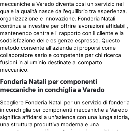
meccaniche a Varedo diventa così un servizio nel
quale la qualità nasce dall’equilibrio tra esperienza,
organizzazione e innovazione. Fonderia Natali
continua a investire per offrire lavorazioni affidabili,
mantenendo centrale il rapporto con il cliente e la
soddisfazione delle esigenze espresse. Questo
metodo consente all’azienda di proporsi come
collaboratore serio e competente per chi ricerca
fusioni in alluminio destinate al comparto
meccanico.
Fonderia Natali per componenti
meccaniche in conchiglia a Varedo
Scegliere Fonderia Natali per un servizio di fonderia
in conchiglia per componenti meccaniche a Varedo
significa affidarsi a un’azienda con una lunga storia,
una struttura produttiva moderna e una