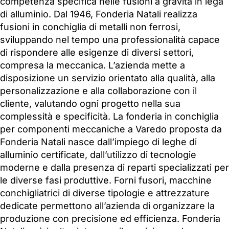
competenza specifica nelle fusioni a gravità in lega
di alluminio. Dal 1946, Fonderia Natali realizza
fusioni in conchiglia di metalli non ferrosi,
sviluppando nel tempo una professionalità capace
di rispondere alle esigenze di diversi settori,
compresa la meccanica. L’azienda mette a
disposizione un servizio orientato alla qualità, alla
personalizzazione e alla collaborazione con il
cliente, valutando ogni progetto nella sua
complessità e specificità. La fonderia in conchiglia
per componenti meccaniche a Varedo proposta da
Fonderia Natali nasce dall’impiego di leghe di
alluminio certificate, dall’utilizzo di tecnologie
moderne e dalla presenza di reparti specializzati per
le diverse fasi produttive. Forni fusori, macchine
conchigliatrici di diverse tipologie e attrezzature
dedicate permettono all’azienda di organizzare la
produzione con precisione ed efficienza. Fonderia