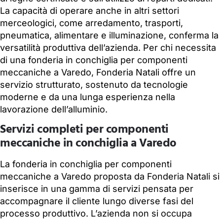
La capacità di operare anche in altri settori
merceologici, come arredamento, trasporti,
pneumatica, alimentare e illuminazione, conferma la
versatilità produttiva dell’azienda. Per chi necessita
di una fonderia in conchiglia per componenti
meccaniche a Varedo, Fonderia Natali offre un
servizio strutturato, sostenuto da tecnologie
moderne e da una lunga esperienza nella
lavorazione dell’alluminio.
Servizi completi per componenti
meccaniche in conchiglia a Varedo
La fonderia in conchiglia per componenti
meccaniche a Varedo proposta da Fonderia Natali si
inserisce in una gamma di servizi pensata per
accompagnare il cliente lungo diverse fasi del
processo produttivo. L’azienda non si occupa