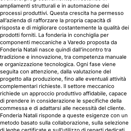
ampliamenti strutturali e in automazione dei
processi produttivi. Questa crescita ha permesso
all’azienda di rafforzare la propria capacità di
risposta e di migliorare costantemente la qualità dei
prodotti forniti. La fonderia in conchiglia per
componenti meccaniche a Varedo proposta da
Fonderia Natali nasce quindi dall’incontro tra
tradizione e innovazione, tra competenza manuale
e organizzazione tecnologica. Ogni fase viene
seguita con attenzione, dalla valutazione del
progetto alla produzione, fino alle eventuali attività
complementari richieste. Il settore meccanico
richiede un approccio produttivo affidabile, capace
di prendere in considerazione le specifiche della
commessa e di adattarsi alle necessità del cliente.
Fonderia Natali risponde a queste esigenze con un
metodo basato sulla collaborazione, sulla selezione
di leghe certificate e sull’utilizzo di reparti dedicati.