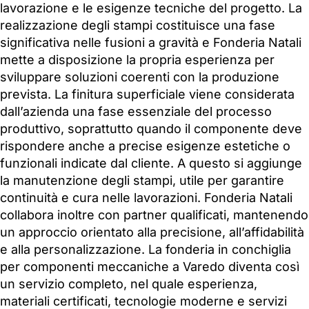
lavorazione e le esigenze tecniche del progetto. La
realizzazione degli stampi costituisce una fase
significativa nelle fusioni a gravità e Fonderia Natali
mette a disposizione la propria esperienza per
sviluppare soluzioni coerenti con la produzione
prevista. La finitura superficiale viene considerata
dall’azienda una fase essenziale del processo
produttivo, soprattutto quando il componente deve
rispondere anche a precise esigenze estetiche o
funzionali indicate dal cliente. A questo si aggiunge
la manutenzione degli stampi, utile per garantire
continuità e cura nelle lavorazioni. Fonderia Natali
collabora inoltre con partner qualificati, mantenendo
un approccio orientato alla precisione, all’affidabilità
e alla personalizzazione. La fonderia in conchiglia
per componenti meccaniche a Varedo diventa così
un servizio completo, nel quale esperienza,
materiali certificati, tecnologie moderne e servizi