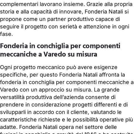
complementari lavorano insieme. Grazie alla propria
storia e alla capacità di innovare, Fonderia Natali si
propone come un partner produttivo capace di
seguire il progetto con serietà e attenzione in ogni
fase.
Fonderia in conchiglia per componenti
meccaniche a Varedo su misura
Ogni progetto meccanico può avere esigenze
specifiche, per questo Fonderia Natali affronta la
fonderia in conchiglia per componenti meccaniche a
Varedo con un approccio su misura. La grande
versatilità produttiva dell’azienda consente di
prendere in considerazione progetti differenti e di
svilupparli in accordo con il cliente, valutando le
caratteristiche richieste e le possibilità operative più
adatte. Fonderia Natali opera nel settore delle