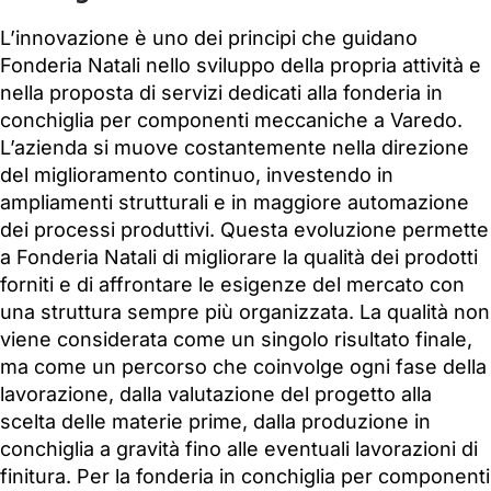
L’innovazione è uno dei principi che guidano
Fonderia Natali nello sviluppo della propria attività e
nella proposta di servizi dedicati alla fonderia in
conchiglia per componenti meccaniche a Varedo.
L’azienda si muove costantemente nella direzione
del miglioramento continuo, investendo in
ampliamenti strutturali e in maggiore automazione
dei processi produttivi. Questa evoluzione permette
a Fonderia Natali di migliorare la qualità dei prodotti
forniti e di affrontare le esigenze del mercato con
una struttura sempre più organizzata. La qualità non
viene considerata come un singolo risultato finale,
ma come un percorso che coinvolge ogni fase della
lavorazione, dalla valutazione del progetto alla
scelta delle materie prime, dalla produzione in
conchiglia a gravità fino alle eventuali lavorazioni di
finitura. Per la fonderia in conchiglia per componenti