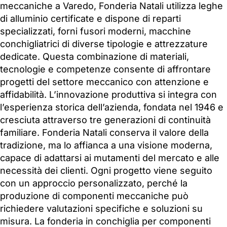
meccaniche a Varedo, Fonderia Natali utilizza leghe
di alluminio certificate e dispone di reparti
specializzati, forni fusori moderni, macchine
conchigliatrici di diverse tipologie e attrezzature
dedicate. Questa combinazione di materiali,
tecnologie e competenze consente di affrontare
progetti del settore meccanico con attenzione e
affidabilità. L’innovazione produttiva si integra con
l’esperienza storica dell’azienda, fondata nel 1946 e
cresciuta attraverso tre generazioni di continuità
familiare. Fonderia Natali conserva il valore della
tradizione, ma lo affianca a una visione moderna,
capace di adattarsi ai mutamenti del mercato e alle
necessità dei clienti. Ogni progetto viene seguito
con un approccio personalizzato, perché la
produzione di componenti meccaniche può
richiedere valutazioni specifiche e soluzioni su
misura. La fonderia in conchiglia per componenti