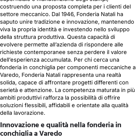
costruendo una proposta completa per i clienti del
settore meccanico. Dal 1946, Fonderia Natali ha
saputo unire tradizione e innovazione, mantenendo
viva la propria identità e investendo nello sviluppo
della struttura produttiva. Questa capacità di
evolvere permette all’azienda di rispondere alle
richieste contemporanee senza perdere il valore
dell’esperienza accumulata. Per chi cerca una
fonderia in conchiglia per componenti meccaniche a
Varedo, Fonderia Natali rappresenta una realtà
solida, capace di affrontare progetti differenti con
serietà e attenzione. La competenza maturata in più
ambiti produttivi rafforza la possibilità di offrire
soluzioni flessibili, affidabili e orientate alla qualità
della lavorazione.
Innovazione e qualità nella fonderia in
conchiglia a Varedo