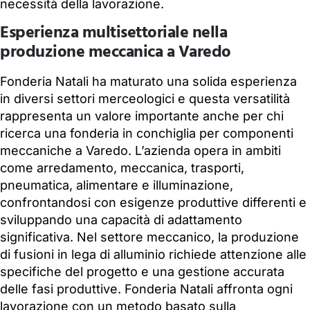
necessità della lavorazione.
Esperienza multisettoriale nella
produzione meccanica a Varedo
Fonderia Natali ha maturato una solida esperienza
in diversi settori merceologici e questa versatilità
rappresenta un valore importante anche per chi
ricerca una fonderia in conchiglia per componenti
meccaniche a Varedo. L’azienda opera in ambiti
come arredamento, meccanica, trasporti,
pneumatica, alimentare e illuminazione,
confrontandosi con esigenze produttive differenti e
sviluppando una capacità di adattamento
significativa. Nel settore meccanico, la produzione
di fusioni in lega di alluminio richiede attenzione alle
specifiche del progetto e una gestione accurata
delle fasi produttive. Fonderia Natali affronta ogni
lavorazione con un metodo basato sulla